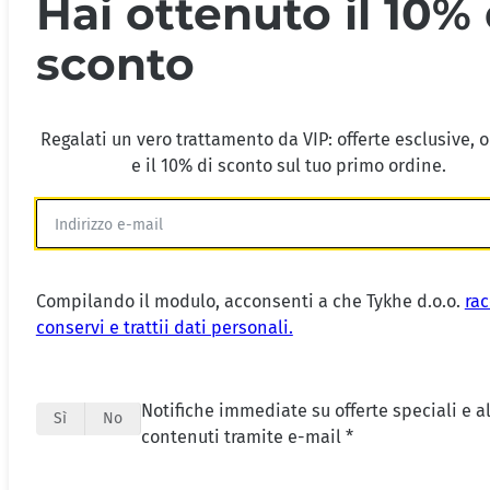
Hai ottenuto il 10% 
sconto
Regalati un vero trattamento da VIP: offerte esclusive, 
e il 10% di sconto sul tuo primo ordine.
Compilando il modulo, acconsenti a che Tykhe d.o.o.
rac
conservi e trattii dati personali.
Notifiche immediate su offerte speciali e al
Sì
No
contenuti tramite e-mail *