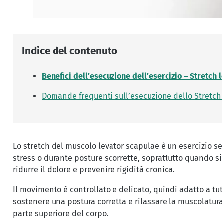
Indice del contenuto
Benefici dell’esecuzione dell’esercizio – Stretch
Domande frequenti sull’esecuzione dello Stretch
Lo stretch del muscolo levator scapulae è un esercizio s
stress o durante posture scorrette, soprattutto quando s
ridurre il dolore e prevenire rigidità cronica.
Il movimento è controllato e delicato, quindi adatto a tut
sostenere una postura corretta e rilassare la muscolatura
parte superiore del corpo.