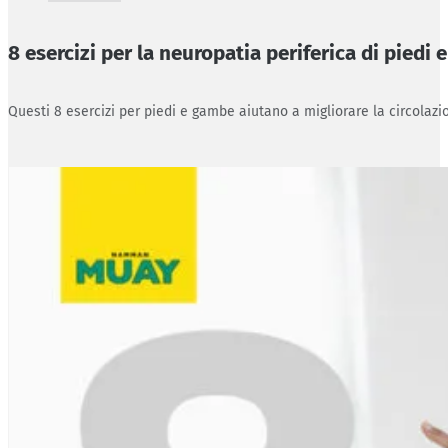
8 esercizi per la neuropatia periferica di piedi
Questi 8 esercizi per piedi e gambe aiutano a migliorare la circolazio