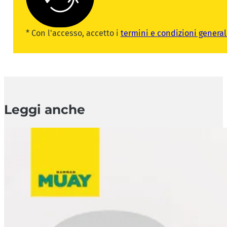
* Con l'accesso, accetto i
termini e condizioni general
Leggi anche