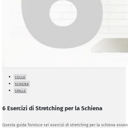
COLLO
SCHIENA
SPALLE
6 Esercizi di Stretching per la Schiena
Questa guida fornisce sei esercizi di stretching per la schiena essenz