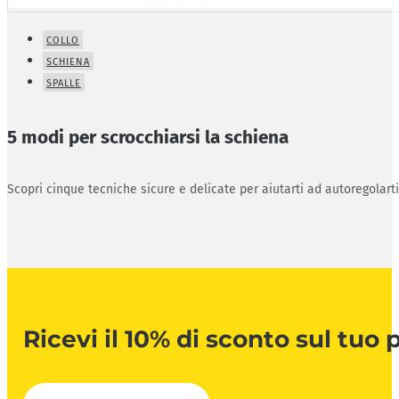
COLLO
SCHIENA
SPALLE
5 modi per scrocchiarsi la schiena
Scopri cinque tecniche sicure e delicate per aiutarti ad autoregolart
Ricevi il 10% di sconto sul tuo