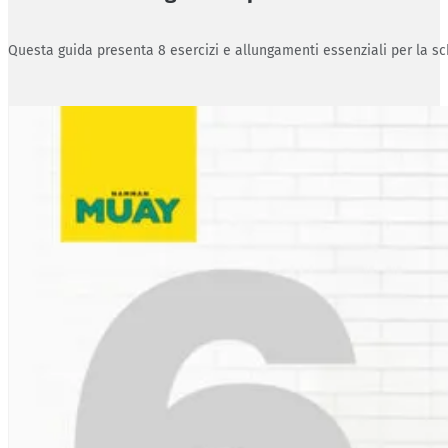
Questa guida presenta 8 esercizi e allungamenti essenziali per la sc