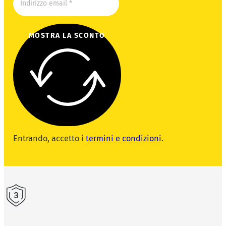
MOSTRA LA SCONTO
Entrando, accetto i
termini e condizioni
.