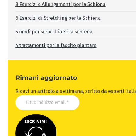
8 Esercizi e Allungamenti per la Schiena
6 Esercizi di Stretching per la Schiena
5 modi per scrocchiarsi la schiena
4 trattamenti per la fascite plantare
Rimani aggiornato
Ricevi un articolo a settimana, scritto da esperti ital
ISCRIVIMI