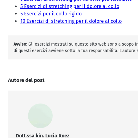
5 Esercizi di stretching per il dolore al collo
5 Esercizi per il collo rigido
10 Esercizi di stretching per il dolore al collo
Avviso:
Gli esercizi mostrati su questo sito web sono a scopo inf
di questi esercizi avviene sotto la tua responsabilità. L'autore
Autore del post
Dott.ssa kin. Lucia Knez