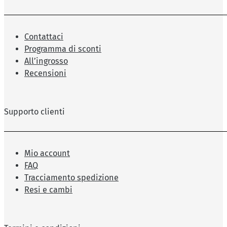
Contattaci
Programma di sconti
All’ingrosso
Recensioni
Supporto clienti
Mio account
FAQ
Tracciamento spedizione
Resi e cambi