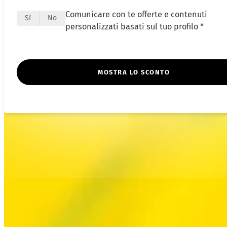
Comunicare con te offerte e contenuti
Sì
No
personalizzati basati sul tuo profilo *
MOSTRA LO SCONTO