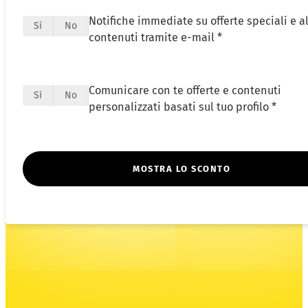
Notifiche immediate su offerte speciali e al
Sì
No
contenuti tramite e-mail *
Comunicare con te offerte e contenuti
Sì
No
personalizzati basati sul tuo profilo *
MOSTRA LO SCONTO