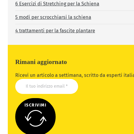
6 Esercizi di Stretching per la Schiena
5 modi per scrocchiarsi la schiena
4 trattamenti per la fascite plantare
Rimani aggiornato
Ricevi un articolo a settimana, scritto da esperti ital
ISCRIVIMI