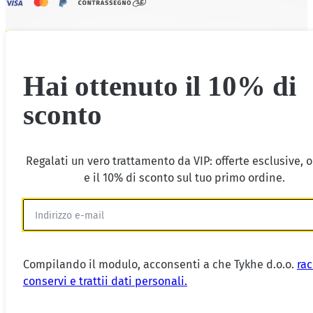
Hai ottenuto il 10% di
sconto
Regalati un vero trattamento da VIP: offerte esclusive, 
e il 10% di sconto sul tuo primo ordine.
Compilando il modulo, acconsenti a che Tykhe d.o.o.
rac
conservi e trattii dati personali.