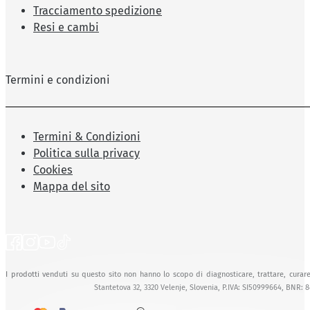
Tracciamento spedizione
Resi e cambi
Termini e condizioni
Termini & Condizioni
Politica sulla privacy
Cookies
Mappa del sito
I prodotti venduti su questo sito non hanno lo scopo di diagnosticare, trattare, curare
Stantetova 32, 3320 Velenje, Slovenia, P.IVA: SI50999664, BNR: 