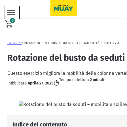
0
ESERCIZI
ROTAZIONE DEL BUSTO DA SEDUTI – MOBILITÀ E SOLLIEVO
Rotazione del busto da seduti 
Questo esercizio migliora la mobilità della colonna verteb
Tempo di lettura
2 minuti
Pubblicato
Aprile 27, 2025
Indice del contenuto