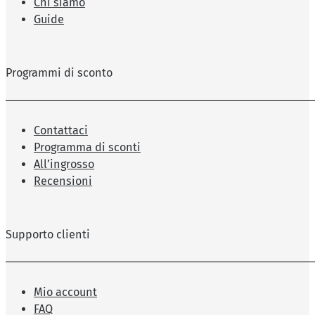
Chi siamo
Guide
Programmi di sconto
Contattaci
Programma di sconti
All’ingrosso
Recensioni
Supporto clienti
Mio account
FAQ