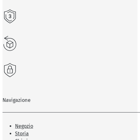
Navigazione
Negozio
Storia