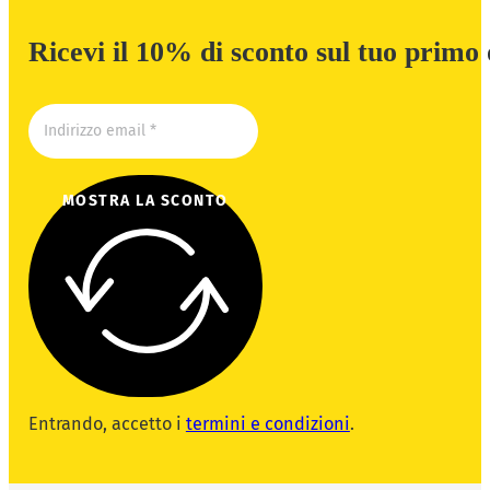
Ricevi il 10% di sconto sul tuo primo
MOSTRA LA SCONTO
Entrando, accetto i
termini e condizioni
.