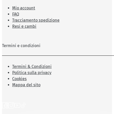
Mio account
FAQ
Tracciamento spedizione
Resi e cambi
Termini e condizioni
Termini & Condizioni
Politica sulla privacy
Cookies
Mappa del sito