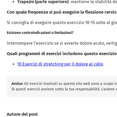
Trapezio (parte superiore)
: mantiene la stabilità de
Con quale frequenza si può eseguire la flessione cervic
Si consiglia di eseguire questo esercizio 10-15 volte al gi
Esistono controindicazioni o limitazioni?
Interrompere l’esercizio se si avverte dolore acuto, vertigi
Quali programmi di esercizi includono questo esercizio
10 Esercizi di stretching per il dolore al collo
Avviso:
Gli esercizi mostrati su questo sito web sono a scopo inf
di questi esercizi avviene sotto la tua responsabilità. L'autore
Autore del post