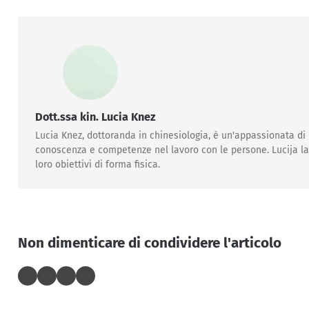
Dott.ssa kin. Lucia Knez
Lucia Knez, dottoranda in chinesiologia, è un'appassionata di
conoscenza e competenze nel lavoro con le persone. Lucija lavo
loro obiettivi di forma fisica.
Non dimenticare di condividere l'articolo