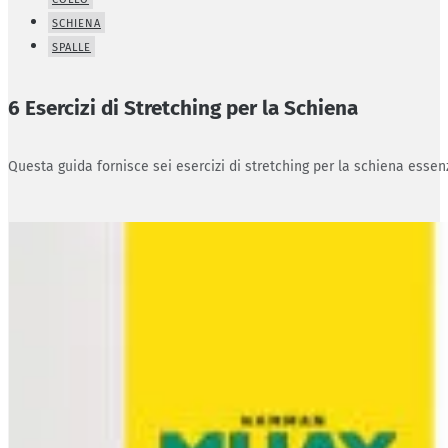
SCHIENA
SPALLE
6 Esercizi di Stretching per la Schiena
Questa guida fornisce sei esercizi di stretching per la schiena essenz