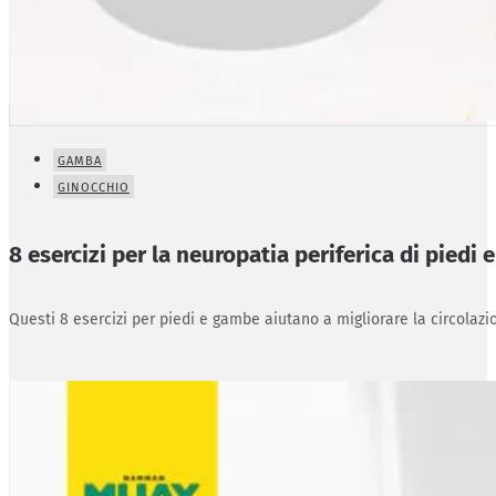
GAMBA
GINOCCHIO
8 esercizi per la neuropatia periferica di piedi
Questi 8 esercizi per piedi e gambe aiutano a migliorare la circolazio