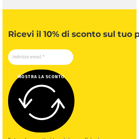
Ricevi il 10% di sconto sul tuo
MOSTRA LA SCONTO