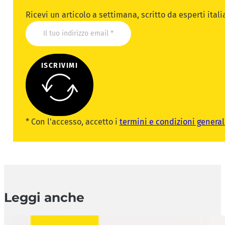
Ricevi un articolo a settimana, scritto da esperti ital
ISCRIVIMI
* Con l'accesso, accetto i
termini e condizioni general
Leggi anche