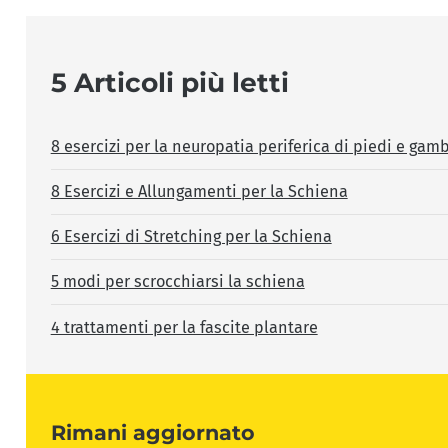
5 Articoli più letti
8 esercizi per la neuropatia periferica di piedi e gam
8 Esercizi e Allungamenti per la Schiena
6 Esercizi di Stretching per la Schiena
5 modi per scrocchiarsi la schiena
4 trattamenti per la fascite plantare
Rimani aggiornato