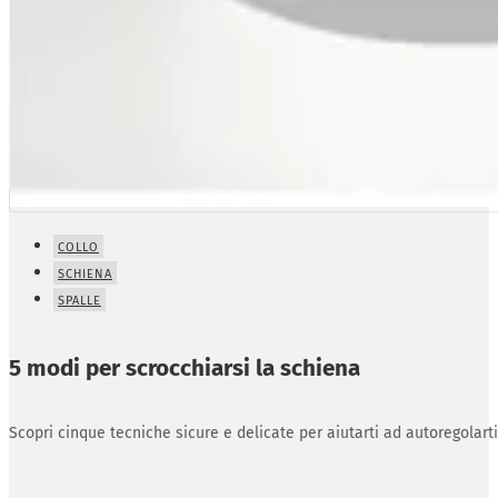
COLLO
SCHIENA
SPALLE
5 modi per scrocchiarsi la schiena
Scopri cinque tecniche sicure e delicate per aiutarti ad autoregolart