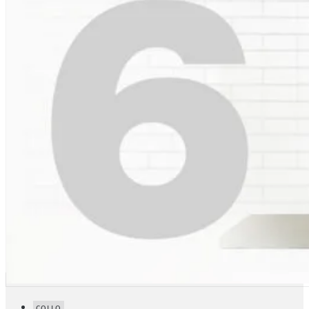
COLLO