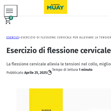
0
ESERCIZI
ESERCIZIO DI FLESSIONE CERVICALE PER ALLEVIARE LA TENSIO
Esercizio di flessione cervical
La flessione cervicale allevia le tensioni nel collo, migli
Tempo di lettura
1 minuto
Pubblicato
Aprile 25, 2025