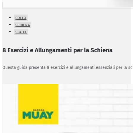
COLLO
SCHIENA
SPALLE
8 Esercizi e Allungamenti per la Schiena
Questa guida presenta 8 esercizi e allungamenti essenziali per la sc