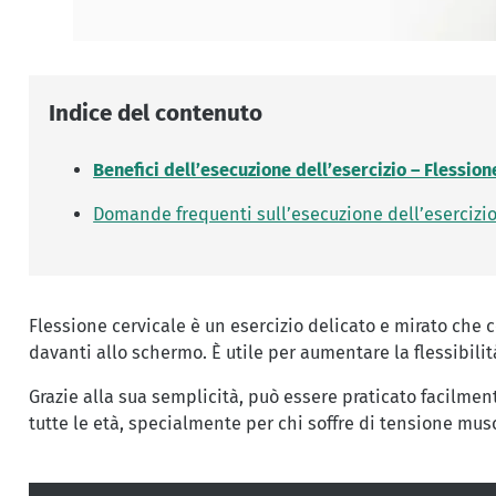
Indice del contenuto
Benefici dell’esecuzione dell’esercizio – Flession
Domande frequenti sull’esecuzione dell’esercizio
Flessione cervicale è un esercizio delicato e mirato che 
davanti allo schermo. È utile per aumentare la flessibili
Grazie alla sua semplicità, può essere praticato facilment
tutte le età, specialmente per chi soffre di tensione mus