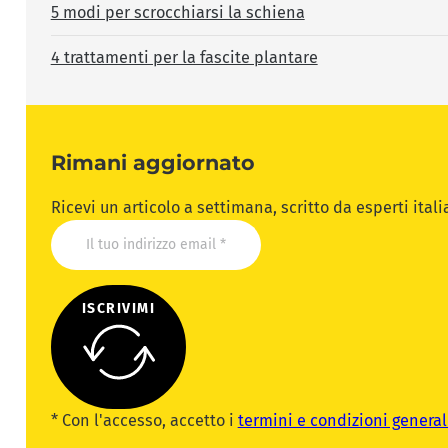
5 modi per scrocchiarsi la schiena
4 trattamenti per la fascite plantare
Rimani aggiornato
Ricevi un articolo a settimana, scritto da esperti ital
ISCRIVIMI
* Con l'accesso, accetto i
termini e condizioni general