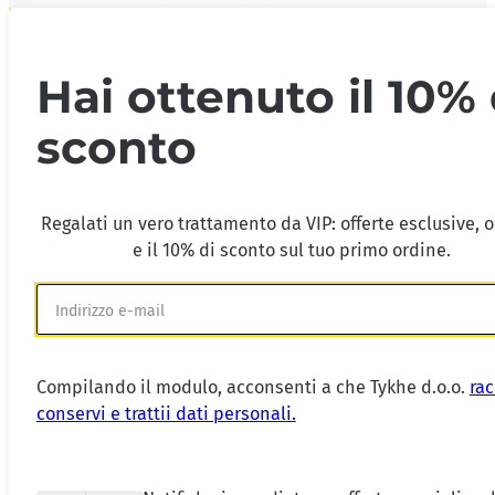
Hai ottenuto il 10% 
sconto
Regalati un vero trattamento da VIP: offerte esclusive, 
e il 10% di sconto sul tuo primo ordine.
Compilando il modulo, acconsenti a che Tykhe d.o.o.
rac
conservi e trattii dati personali.