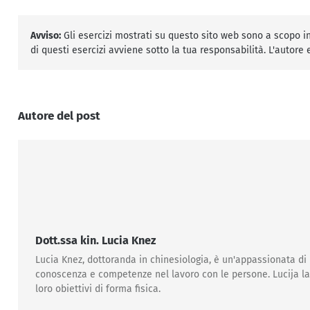
Avviso:
Gli esercizi mostrati su questo sito web sono a scopo inf
di questi esercizi avviene sotto la tua responsabilità. L'autore
Autore del post
Dott.ssa kin. Lucia Knez
Lucia Knez, dottoranda in chinesiologia, è un'appassionata di
conoscenza e competenze nel lavoro con le persone. Lucija lavo
loro obiettivi di forma fisica.