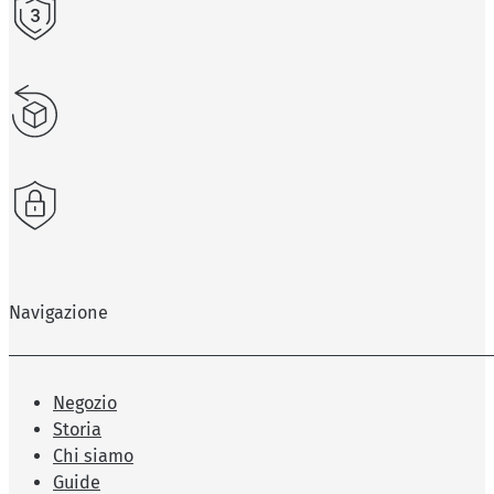
Navigazione
Negozio
Storia
Chi siamo
Guide