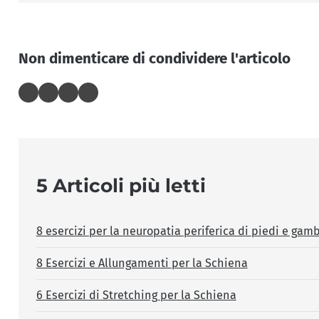
Non dimenticare di condividere l'articolo
5 Articoli più letti
8 esercizi per la neuropatia periferica di piedi e gam
8 Esercizi e Allungamenti per la Schiena
6 Esercizi di Stretching per la Schiena