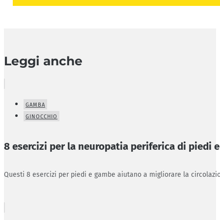
Leggi anche
GAMBA
GINOCCHIO
8 esercizi per la neuropatia periferica di piedi
Questi 8 esercizi per piedi e gambe aiutano a migliorare la circolazio