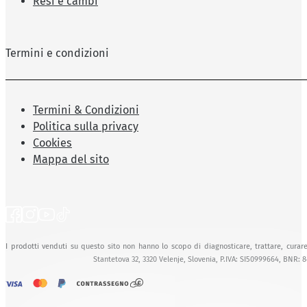
Resi e cambi
Termini e condizioni
Termini & Condizioni
Politica sulla privacy
Cookies
Mappa del sito
I prodotti venduti su questo sito non hanno lo scopo di diagnosticare, trattare, curare
Stantetova 32, 3320 Velenje, Slovenia, P.IVA: SI50999664, BNR: 