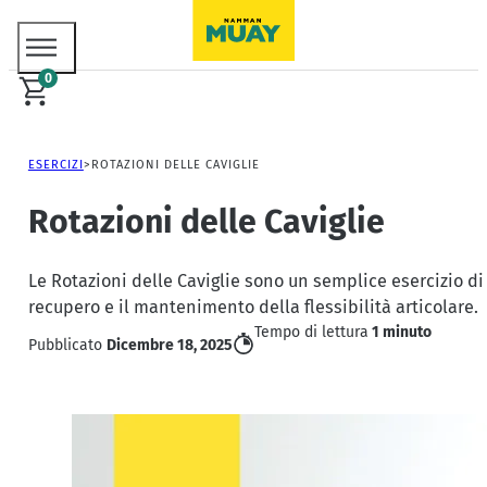
0
ESERCIZI
ROTAZIONI DELLE CAVIGLIE
Rotazioni delle Caviglie
Le Rotazioni delle Caviglie sono un semplice esercizio di m
recupero e il mantenimento della flessibilità articolare.
Tempo di lettura
1 minuto
Pubblicato
Dicembre 18, 2025