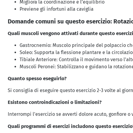
Migliora la coordinazione e l’equilibrio
Previene gli infortuni alla caviglia
Domande comuni su questo esercizio: Rotazion
Quali muscoli vengono attivati durante questo eserciz
Gastrocnemio: Muscolo principale del polpaccio che
Soleo: Supporta la flessione plantare e la circolazi
Tibiale Anteriore: Controlla il movimento verso l’alt
Muscoli Peronei: Stabilizzano e guidano la rotazione
Quanto spesso eseguirlo?
Si consiglia di eseguire questo esercizio 2-3 volte al gior
Esistono controindicazioni o limitazioni?
Interrompi l’esercizio se avverti dolore acuto, gonfiore o
Quali programmi di esercizi includono questo esercizio