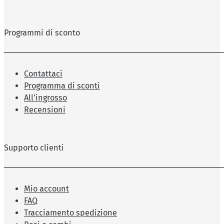
Programmi di sconto
Contattaci
Programma di sconti
All’ingrosso
Recensioni
Supporto clienti
Mio account
FAQ
Tracciamento spedizione