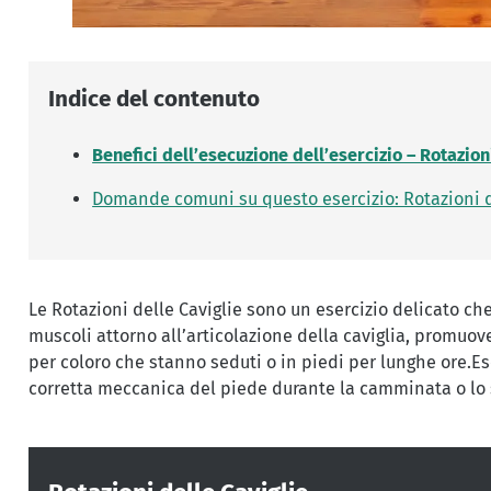
Indice del contenuto
Benefici dell’esecuzione dell’esercizio – Rotazion
Domande comuni su questo esercizio: Rotazioni d
Le Rotazioni delle Caviglie sono un esercizio delicato che
muscoli attorno all’articolazione della caviglia, promuove
per coloro che stanno seduti o in piedi per lunghe ore.Es
corretta meccanica del piede durante la camminata o lo 