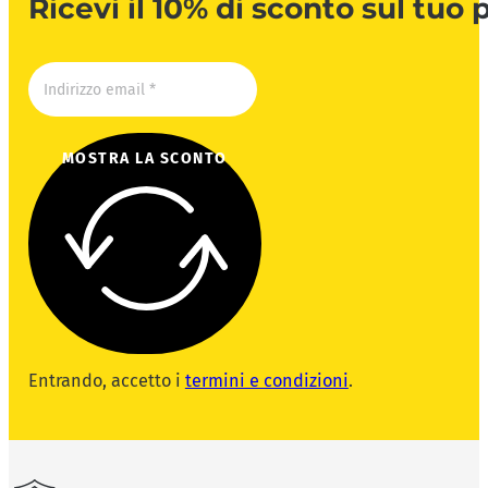
Ricevi il 10% di sconto sul tuo
MOSTRA LA SCONTO
Entrando, accetto i
termini e condizioni
.