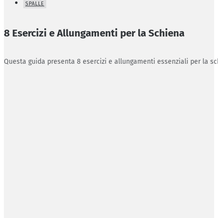
SPALLE
8 Esercizi e Allungamenti per la Schiena
Questa guida presenta 8 esercizi e allungamenti essenziali per la sc