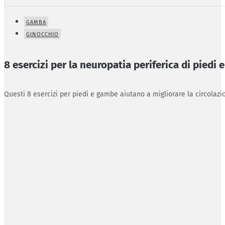
GAMBA
GINOCCHIO
8 esercizi per la neuropatia periferica di piedi
Questi 8 esercizi per piedi e gambe aiutano a migliorare la circolazio