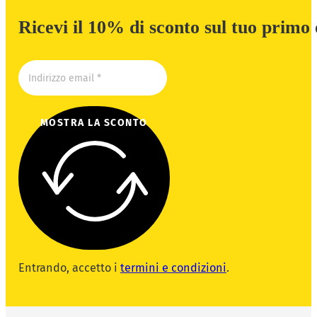
Ricevi il 10% di sconto sul tuo primo
MOSTRA LA SCONTO
Entrando, accetto i
termini e condizioni
.