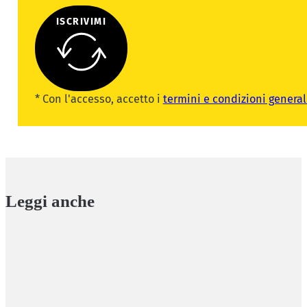
ISCRIVIMI
* Con l'accesso, accetto i
termini e condizioni general
Leggi anche