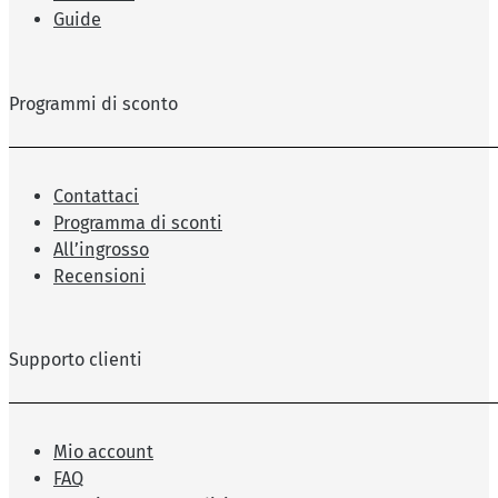
Guide
Programmi di sconto
Contattaci
Programma di sconti
All’ingrosso
Recensioni
Supporto clienti
Mio account
FAQ