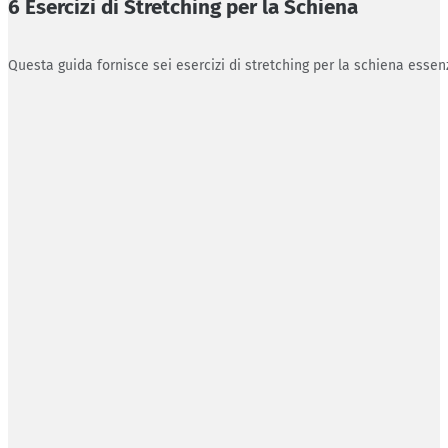
6 Esercizi di Stretching per la Schiena
Questa guida fornisce sei esercizi di stretching per la schiena essenz