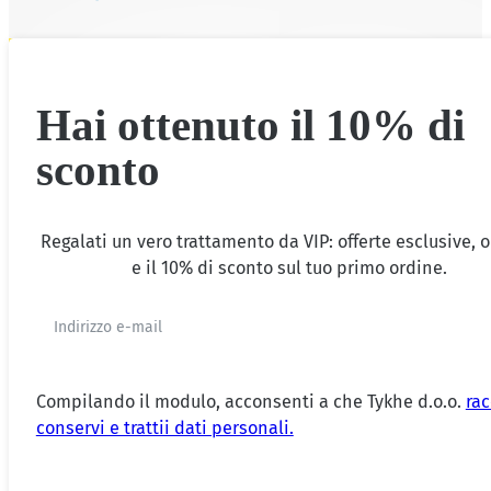
Hai ottenuto il 10% di
sconto
Regalati un vero trattamento da VIP: offerte esclusive, 
e il 10% di sconto sul tuo primo ordine.
Compilando il modulo, acconsenti a che Tykhe d.o.o.
rac
conservi e trattii dati personali.