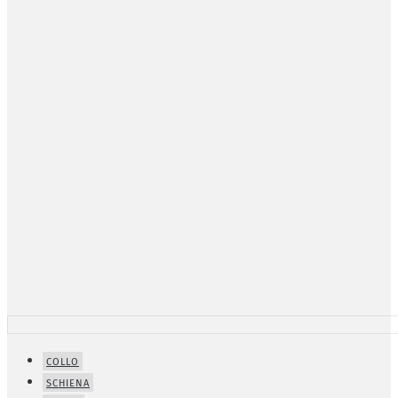
COLLO
SCHIENA