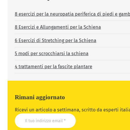
8 esercizi per la neuropatia periferica di piedi e gam
8 Esercizi e Allungamenti per la Schiena
6 Esercizi di Stretching per la Schiena
5 modi per scrocchiarsi la schiena
4 trattamenti per la fascite plantare
Rimani aggiornato
Ricevi un articolo a settimana, scritto da esperti ital