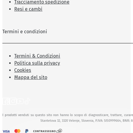
Tracciamento spedizione
Resi e cambi
Termini e condizioni
Termini & Condizioni
Politica sulla privacy
Cookies
Mappa del sito
I prodotti venduti su questo sito non hanno lo scopo di diagnosticare, trattare, curare
Stantetova 32, 3320 Velenje, Slovenia, P.IVA: SI50999664, BNR: 