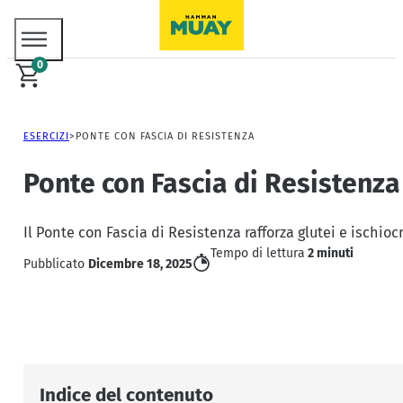
0
ESERCIZI
PONTE CON FASCIA DI RESISTENZA
Ponte con Fascia di Resistenza
Il Ponte con Fascia di Resistenza rafforza glutei e ischioc
Tempo di lettura
2 minuti
Pubblicato
Dicembre 18, 2025
Indice del contenuto