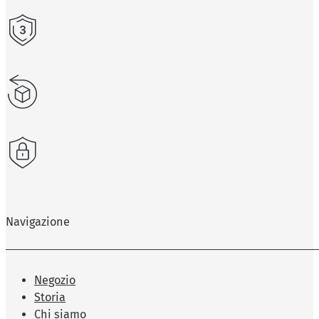
Navigazione
Negozio
Storia
Chi siamo