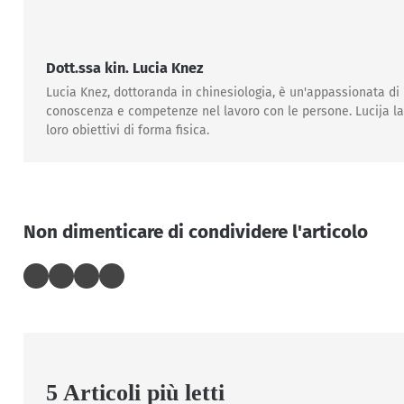
Dott.ssa kin. Lucia Knez
Lucia Knez, dottoranda in chinesiologia, è un'appassionata di
conoscenza e competenze nel lavoro con le persone. Lucija lavo
loro obiettivi di forma fisica.
Non dimenticare di condividere l'articolo
5 Articoli più letti