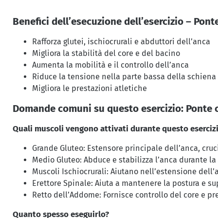
Benefici dell’esecuzione dell’esercizio – Pont
Rafforza glutei, ischiocrurali e abduttori dell’anca
Migliora la stabilità del core e del bacino
Aumenta la mobilità e il controllo dell’anca
Riduce la tensione nella parte bassa della schiena
Migliora le prestazioni atletiche
Domande comuni su questo esercizio: Ponte c
Quali muscoli vengono attivati durante questo eserciz
Grande Gluteo: Estensore principale dell’anca, cruci
Medio Gluteo: Abduce e stabilizza l’anca durante la
Muscoli Ischiocrurali: Aiutano nell’estensione dell’
Erettore Spinale: Aiuta a mantenere la postura e sup
Retto dell’Addome: Fornisce controllo del core e pr
Quanto spesso eseguirlo?