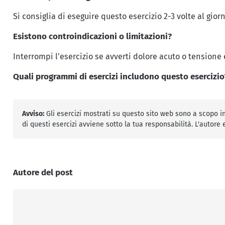
Si consiglia di eseguire questo esercizio 2-3 volte al gior
Esistono controindicazioni o limitazioni?
Interrompi l’esercizio se avverti dolore acuto o tensione 
Quali programmi di esercizi includono questo esercizio
Avviso:
Gli esercizi mostrati su questo sito web sono a scopo inf
di questi esercizi avviene sotto la tua responsabilità. L'autore
Autore del post