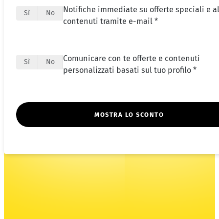
Notifiche immediate su offerte speciali e al
Sì
No
contenuti tramite e-mail *
Comunicare con te offerte e contenuti
Sì
No
personalizzati basati sul tuo profilo *
MOSTRA LO SCONTO