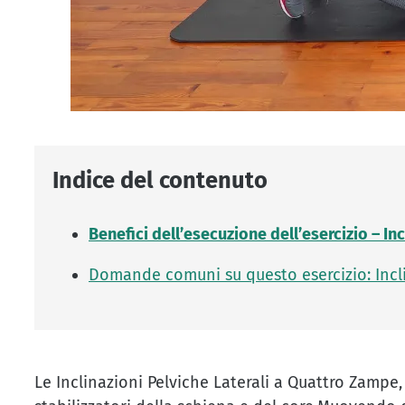
Indice del contenuto
Benefici dell’esecuzione dell’esercizio – I
Domande comuni su questo esercizio: Incl
Le Inclinazioni Pelviche Laterali a Quattro Zampe