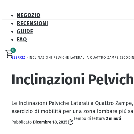
NEGOZIO
RECENSIONI
GUIDE
FAQ
0
ESERCIZI
INCLINAZIONI PELVICHE LATERALI A QUATTRO ZAMPE (SCOD
Inclinazioni Pelvi
Le Inclinazioni Pelviche Laterali a Quattro Zampe,
esercizio di mobilità per una zona lombare più sa
Tempo di lettura
2 minuti
Pubblicato
Dicembre 18, 2025