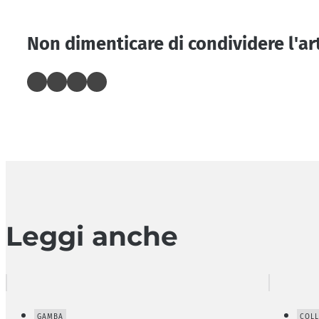
Non dimenticare di condividere l'ar
Leggi anche
GAMBA
COL