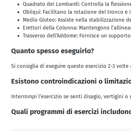
Quadrato dei Lombardi: Controlla la flessione
Obliqui: Facilitano la rotazione del tronco e 
Medio Gluteo: Assiste nella stabilizzazione d
Erettori della Colonna: Mantengono l’allinea
Trasverso dell’Addome: Fornisce un supporto
Quanto spesso eseguirlo?
Si consiglia di eseguire questo esercizio 2-3 volte
Esistono controindicazioni o limitazi
Interrompi l’esercizio se senti disagio, vertigini 
Quali programmi di esercizi includon