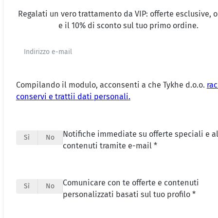
Regalati un vero trattamento da VIP: offerte esclusive, 
e il 10% di sconto sul tuo primo ordine.
Compilando il modulo, acconsenti a che Tykhe d.o.o.
rac
conservi e trattii dati personali.
Notifiche immediate su offerte speciali e al
Sì
No
contenuti tramite e-mail *
Comunicare con te offerte e contenuti
Sì
No
personalizzati basati sul tuo profilo *