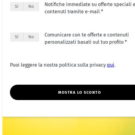
Notifiche immediate su offerte speciali e
Sì
No
contenuti tramite e-mail *
Comunicare con te offerte e contenuti
Sì
No
personalizzati basati sul tuo profilo *
Puoi leggere la nostra politica sulla privacy
qui
.
MOSTRA LO SCONTO