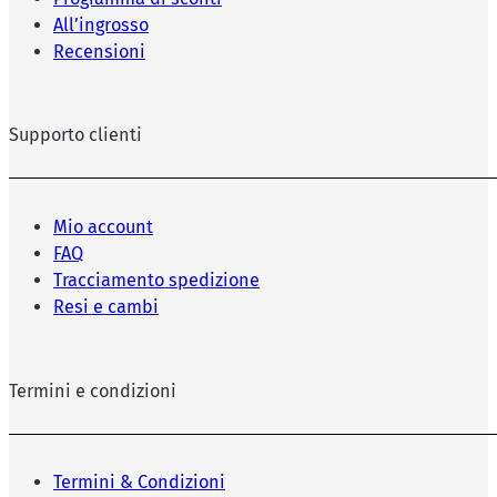
All’ingrosso
Recensioni
Supporto clienti
Mio account
FAQ
Tracciamento spedizione
Resi e cambi
Termini e condizioni
Termini & Condizioni