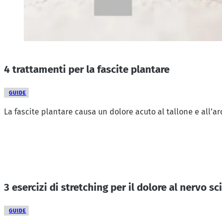
4 trattamenti per la fascite plantare
GUIDE
La fascite plantare causa un dolore acuto al tallone e all’a
3 esercizi di stretching per il dolore al nervo sc
GUIDE