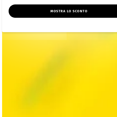
MOSTRA LO SCONTO