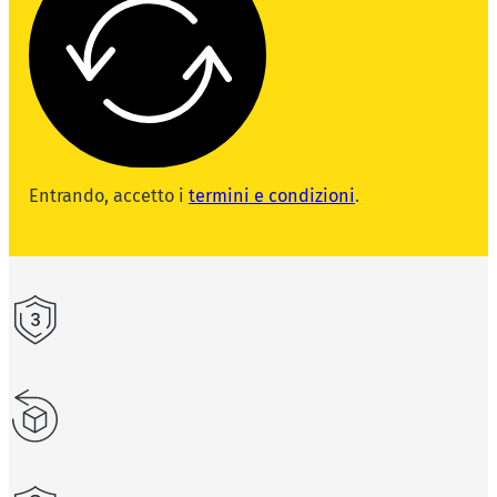
Entrando, accetto i
termini e condizioni
.