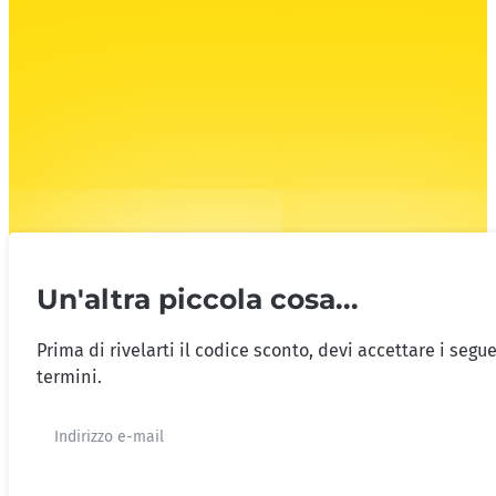
Un'altra piccola cosa...
Prima di rivelarti il codice sconto, devi accettare i segu
termini.