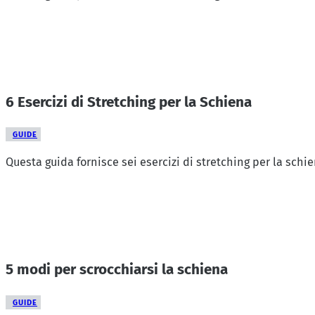
6 Esercizi di Stretching per la Schiena
GUIDE
Questa guida fornisce sei esercizi di stretching per la schien
5 modi per scrocchiarsi la schiena
GUIDE