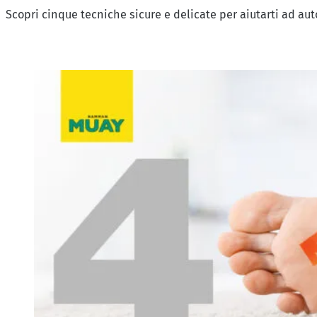
Scopri cinque tecniche sicure e delicate per aiutarti ad auto