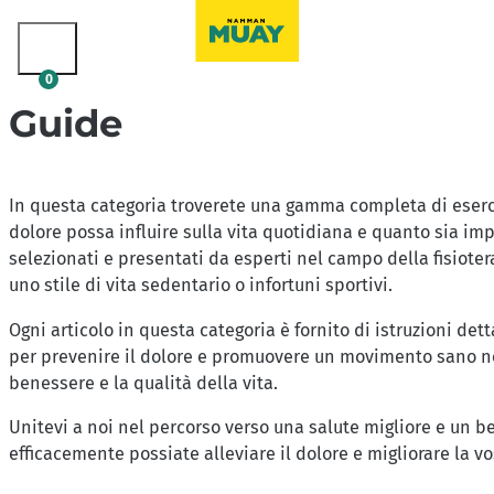
0
Guide
In questa categoria troverete una gamma completa di eserciz
dolore possa influire sulla vita quotidiana e quanto sia im
selezionati e presentati da esperti nel campo della fisioterap
uno stile di vita sedentario o infortuni sportivi.
Ogni articolo in questa categoria è fornito di istruzioni det
per prevenire il dolore e promuovere un movimento sano nella
benessere e la qualità della vita.
Unitevi a noi nel percorso verso una salute migliore e un be
efficacemente possiate alleviare il dolore e migliorare la vo