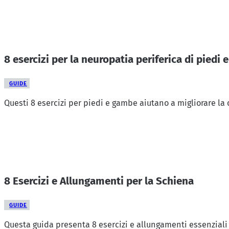
8 esercizi per la neuropatia periferica di piedi
GUIDE
Questi 8 esercizi per piedi e gambe aiutano a migliorare la c
8 Esercizi e Allungamenti per la Schiena
GUIDE
Questa guida presenta 8 esercizi e allungamenti essenziali pe