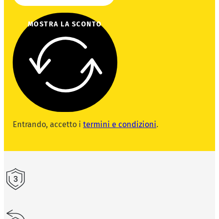
MOSTRA LA SCONTO
Entrando, accetto i
termini e condizioni
.