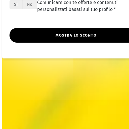
Comunicare con te offerte e contenuti
Sì
No
personalizzati basati sul tuo profilo *
MOSTRA LO SCONTO