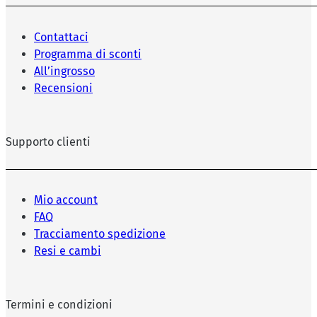
Contattaci
Programma di sconti
All’ingrosso
Recensioni
Supporto clienti
Mio account
FAQ
Tracciamento spedizione
Resi e cambi
Termini e condizioni