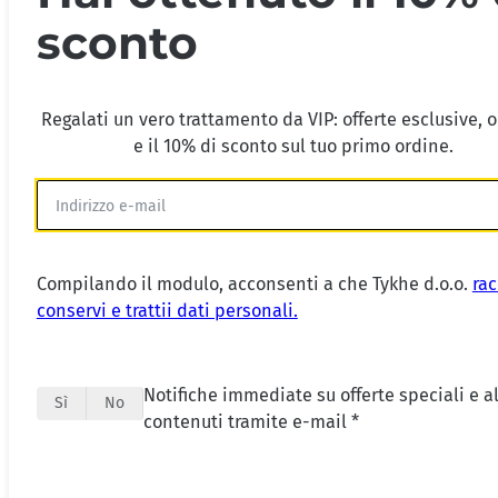
sconto
Regalati un vero trattamento da VIP: offerte esclusive, 
e il 10% di sconto sul tuo primo ordine.
Compilando il modulo, acconsenti a che Tykhe d.o.o.
rac
conservi e trattii dati personali.
Notifiche immediate su offerte speciali e al
Sì
No
contenuti tramite e-mail *